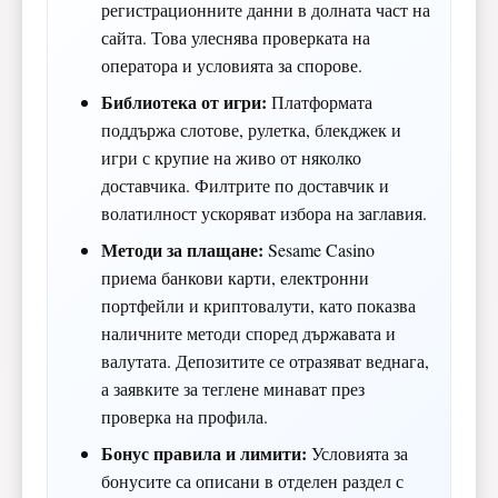
регистрационните данни в долната част на
сайта. Това улеснява проверката на
оператора и условията за спорове.
Библиотека от игри:
Платформата
поддържа слотове, рулетка, блекджек и
игри с крупие на живо от няколко
доставчика. Филтрите по доставчик и
волатилност ускоряват избора на заглавия.
Методи за плащане:
Sesame Casino
приема банкови карти, електронни
портфейли и криптовалути, като показва
наличните методи според държавата и
валутата. Депозитите се отразяват веднага,
а заявките за теглене минават през
проверка на профила.
Бонус правила и лимити:
Условията за
бонусите са описани в отделен раздел с