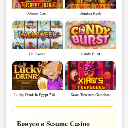
Johnny Cash
Burning Reels
Halloween
Candy Burst
Lucky Drink In Egypt 730x500 1
Xiaos Treasures Gamebeat
Бонуси в Sesame Casino