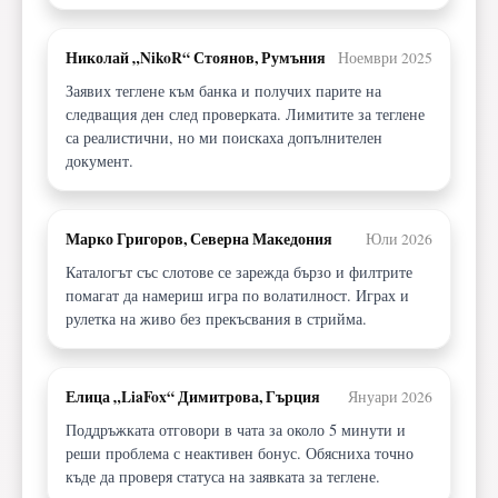
Николай „NikoR“ Стоянов, Румъния
Ноември 2025
Заявих теглене към банка и получих парите на
следващия ден след проверката. Лимитите за теглене
са реалистични, но ми поискаха допълнителен
документ.
Марко Григоров, Северна Македония
Юли 2026
Каталогът със слотове се зарежда бързо и филтрите
помагат да намериш игра по волатилност. Играх и
рулетка на живо без прекъсвания в стрийма.
Елица „LiaFox“ Димитрова, Гърция
Януари 2026
Поддръжката отговори в чата за около 5 минути и
реши проблема с неактивен бонус. Обясниха точно
къде да проверя статуса на заявката за теглене.