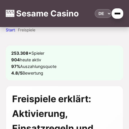
🎰 Sesame Casino
Start
Freispiele
253.308+
Spieler
904
heute aktiv
97%
Auszahlungsquote
4.8/5
Bewertung
Freispiele erklärt:
Aktivierung,
Einsatzregeln und