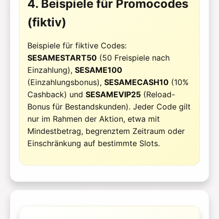
4. Beispiele für Promocodes
(fiktiv)
Beispiele für fiktive Codes:
SESAMESTART50
(50 Freispiele nach
Einzahlung),
SESAME100
(Einzahlungsbonus),
SESAMECASH10
(10%
Cashback) und
SESAMEVIP25
(Reload-
Bonus für Bestandskunden). Jeder Code gilt
nur im Rahmen der Aktion, etwa mit
Mindestbetrag, begrenztem Zeitraum oder
Einschränkung auf bestimmte Slots.