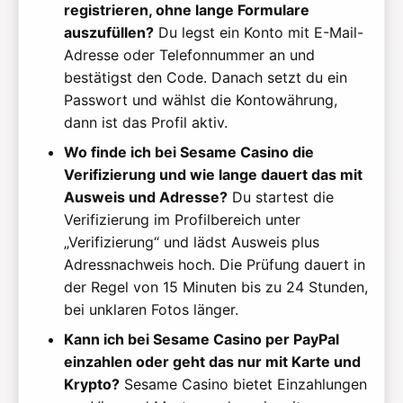
registrieren, ohne lange Formulare
auszufüllen?
Du legst ein Konto mit E-Mail-
Adresse oder Telefonnummer an und
bestätigst den Code. Danach setzt du ein
Passwort und wählst die Kontowährung,
dann ist das Profil aktiv.
Wo finde ich bei Sesame Casino die
Verifizierung und wie lange dauert das mit
Ausweis und Adresse?
Du startest die
Verifizierung im Profilbereich unter
„Verifizierung“ und lädst Ausweis plus
Adressnachweis hoch. Die Prüfung dauert in
der Regel von 15 Minuten bis zu 24 Stunden,
bei unklaren Fotos länger.
Kann ich bei Sesame Casino per PayPal
einzahlen oder geht das nur mit Karte und
Krypto?
Sesame Casino bietet Einzahlungen