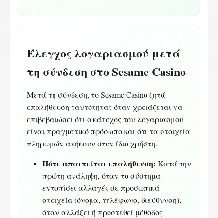
Έλεγχος λογαριασμού μετά
τη σύνδεση στο Sesame Casino
Μετά τη σύνδεση, το Sesame Casino ζητά
επαλήθευση ταυτότητας όταν χρειάζεται να
επιβεβαιώσει ότι ο κάτοχος του λογαριασμού
είναι πραγματικό πρόσωπο και ότι τα στοιχεία
πληρωμών ανήκουν στον ίδιο χρήστη.
Πότε απαιτείται επαλήθευση:
Κατά την
πρώτη ανάληψη, όταν το σύστημα
εντοπίσει αλλαγές σε προσωπικά
στοιχεία (όνομα, τηλέφωνο, διεύθυνση),
όταν αλλάξει ή προστεθεί μέθοδος