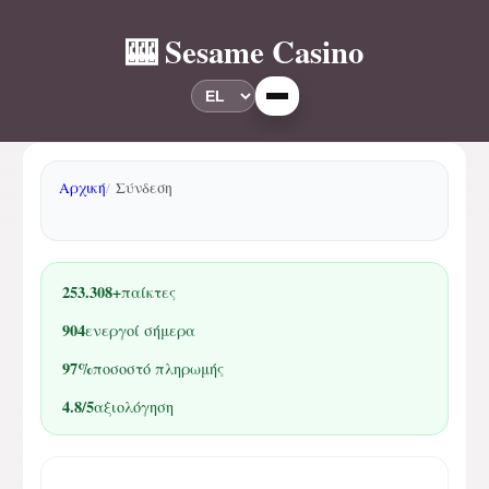
🎰 Sesame Casino
Αρχική
Σύνδεση
253.308+
παίκτες
904
ενεργοί σήμερα
97%
ποσοστό πληρωμής
4.8/5
αξιολόγηση