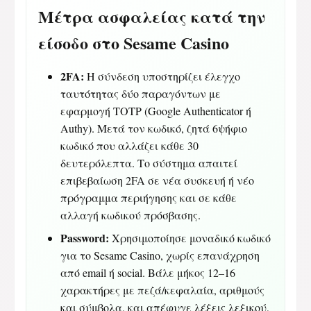
Μέτρα ασφαλείας κατά την
είσοδο στο Sesame Casino
2FA:
Η σύνδεση υποστηρίζει έλεγχο
ταυτότητας δύο παραγόντων με
εφαρμογή TOTP (Google Authenticator ή
Authy). Μετά τον κωδικό, ζητά 6ψήφιο
κωδικό που αλλάζει κάθε 30
δευτερόλεπτα. Το σύστημα απαιτεί
επιβεβαίωση 2FA σε νέα συσκευή ή νέο
πρόγραμμα περιήγησης και σε κάθε
αλλαγή κωδικού πρόσβασης.
Password:
Χρησιμοποίησε μοναδικό κωδικό
για το Sesame Casino, χωρίς επανάχρηση
από email ή social. Βάλε μήκος 12–16
χαρακτήρες με πεζά/κεφαλαία, αριθμούς
και σύμβολα, και απέφυγε λέξεις λεξικού,