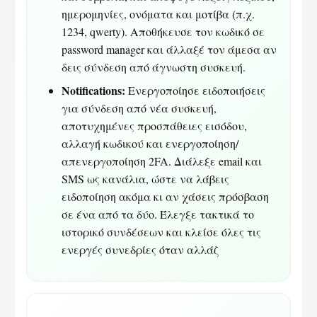
ημερομηνίες, ονόματα και μοτίβα (π.χ.
1234, qwerty). Αποθήκευσε τον κωδικό σε
password manager και άλλαξέ τον άμεσα αν
δεις σύνδεση από άγνωστη συσκευή.
Notifications:
Ενεργοποίησε ειδοποιήσεις
για σύνδεση από νέα συσκευή,
αποτυχημένες προσπάθειες εισόδου,
αλλαγή κωδικού και ενεργοποίηση/
απενεργοποίηση 2FA. Διάλεξε email και
SMS ως κανάλια, ώστε να λάβεις
ειδοποίηση ακόμα κι αν χάσεις πρόσβαση
σε ένα από τα δύο. Έλεγξε τακτικά το
ιστορικό συνδέσεων και κλείσε όλες τις
ενεργές συνεδρίες όταν αλλάζ