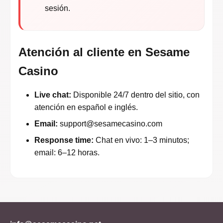
sesión.
Atención al cliente en Sesame
Casino
Live chat:
Disponible 24/7 dentro del sitio, con
atención en español e inglés.
Email:
support@sesamecasino.com
Response time:
Chat en vivo: 1–3 minutos;
email: 6–12 horas.