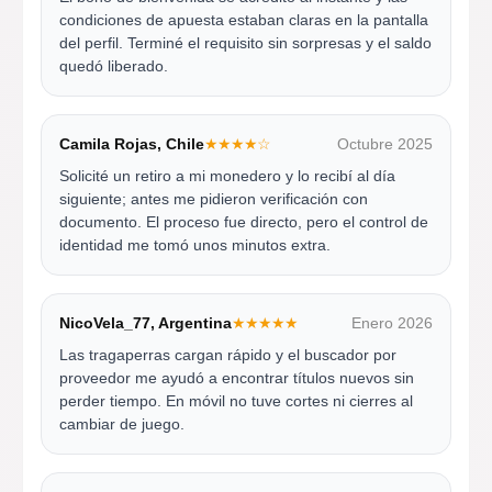
condiciones de apuesta estaban claras en la pantalla
del perfil. Terminé el requisito sin sorpresas y el saldo
quedó liberado.
Camila Rojas, Chile
★★★★☆
Octubre 2025
Solicité un retiro a mi monedero y lo recibí al día
siguiente; antes me pidieron verificación con
documento. El proceso fue directo, pero el control de
identidad me tomó unos minutos extra.
NicoVela_77, Argentina
★★★★★
Enero 2026
Las tragaperras cargan rápido y el buscador por
proveedor me ayudó a encontrar títulos nuevos sin
perder tiempo. En móvil no tuve cortes ni cierres al
cambiar de juego.