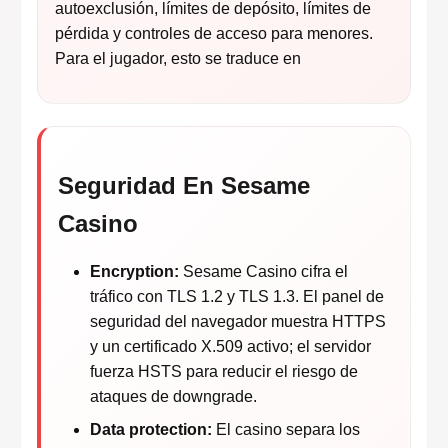
autoexclusión, límites de depósito, límites de
pérdida y controles de acceso para menores.
Para el jugador, esto se traduce en
Seguridad En Sesame
Casino
Encryption:
Sesame Casino cifra el
tráfico con TLS 1.2 y TLS 1.3. El panel de
seguridad del navegador muestra HTTPS
y un certificado X.509 activo; el servidor
fuerza HSTS para reducir el riesgo de
ataques de downgrade.
Data protection:
El casino separa los