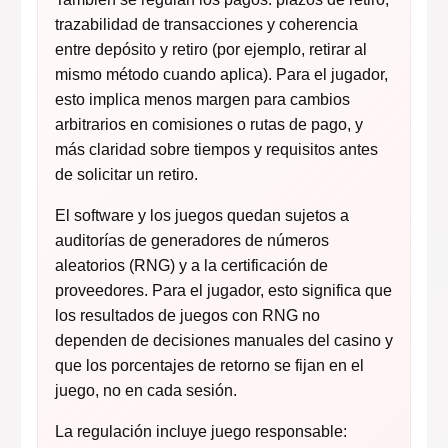
trazabilidad de transacciones y coherencia
entre depósito y retiro (por ejemplo, retirar al
mismo método cuando aplica). Para el jugador,
esto implica menos margen para cambios
arbitrarios en comisiones o rutas de pago, y
más claridad sobre tiempos y requisitos antes
de solicitar un retiro.
El software y los juegos quedan sujetos a
auditorías de generadores de números
aleatorios (RNG) y a la certificación de
proveedores. Para el jugador, esto significa que
los resultados de juegos con RNG no
dependen de decisiones manuales del casino y
que los porcentajes de retorno se fijan en el
juego, no en cada sesión.
La regulación incluye juego responsable: