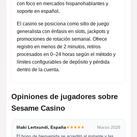
con foco en mercados hispanohablantes y
soporte en español.
El casino se posiciona como sitio de juego
generalista con énfasis en slots, jackpots y
promociones de rotación semanal. Ofrece
registro en menos de 2 minutos, retiros
procesados en 0–24 horas según el método y
límites configurables de depósito y pérdida
dentro de la cuenta.
Opiniones de jugadores sobre
Sesame Casino
Iñaki Lertxundi, España
★★★★★
Marzo 2026
El bono de bienvenida se acreditó al instante y las