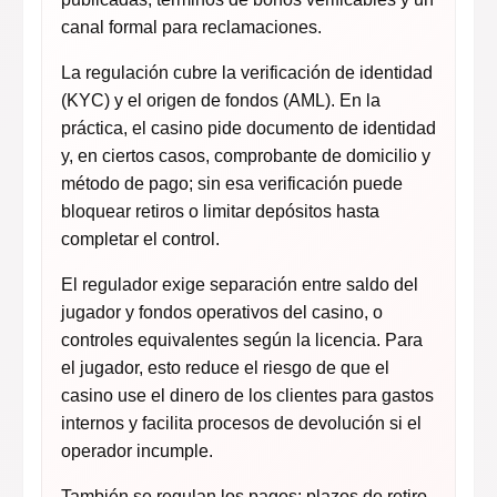
canal formal para reclamaciones.
La regulación cubre la verificación de identidad
(KYC) y el origen de fondos (AML). En la
práctica, el casino pide documento de identidad
y, en ciertos casos, comprobante de domicilio y
método de pago; sin esa verificación puede
bloquear retiros o limitar depósitos hasta
completar el control.
El regulador exige separación entre saldo del
jugador y fondos operativos del casino, o
controles equivalentes según la licencia. Para
el jugador, esto reduce el riesgo de que el
casino use el dinero de los clientes para gastos
internos y facilita procesos de devolución si el
operador incumple.
También se regulan los pagos: plazos de retiro,