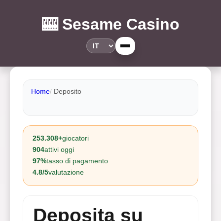
🎰 Sesame Casino
Home
Deposito
253.308+
giocatori
904
attivi oggi
97%
tasso di pagamento
4.8/5
valutazione
Deposita su