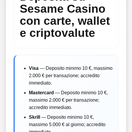
Sesame Casino
con carte, wallet
e criptovalute
Visa
— Deposito minimo 10 €, massimo
2.000 € per transazione; accredito
immediato.
Mastercard
— Deposito minimo 10 €,
massimo 2.000 € per transazione;
accredito immediato.
Skrill
— Deposito minimo 10 €,
massimo 5.000 € al giorno; accredito
immediato.