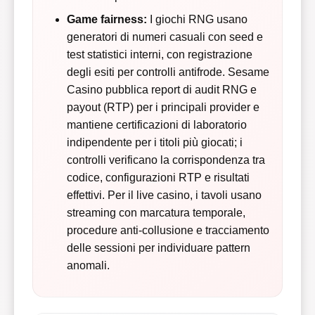
Game fairness:
I giochi RNG usano
generatori di numeri casuali con seed e
test statistici interni, con registrazione
degli esiti per controlli antifrode. Sesame
Casino pubblica report di audit RNG e
payout (RTP) per i principali provider e
mantiene certificazioni di laboratorio
indipendente per i titoli più giocati; i
controlli verificano la corrispondenza tra
codice, configurazioni RTP e risultati
effettivi. Per il live casino, i tavoli usano
streaming con marcatura temporale,
procedure anti-collusione e tracciamento
delle sessioni per individuare pattern
anomali.