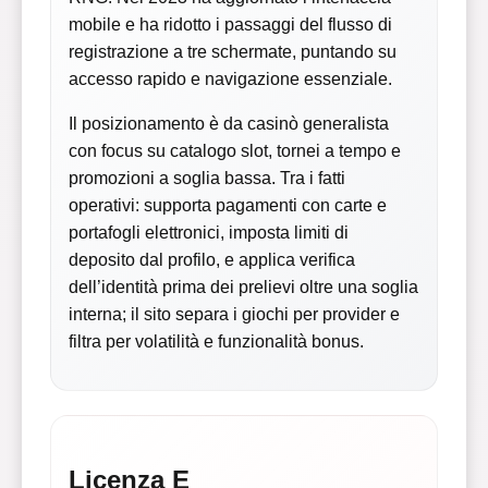
mobile e ha ridotto i passaggi del flusso di
registrazione a tre schermate, puntando su
accesso rapido e navigazione essenziale.
Il posizionamento è da casinò generalista
con focus su catalogo slot, tornei a tempo e
promozioni a soglia bassa. Tra i fatti
operativi: supporta pagamenti con carte e
portafogli elettronici, imposta limiti di
deposito dal profilo, e applica verifica
dell’identità prima dei prelievi oltre una soglia
interna; il sito separa i giochi per provider e
filtra per volatilità e funzionalità bonus.
Licenza E