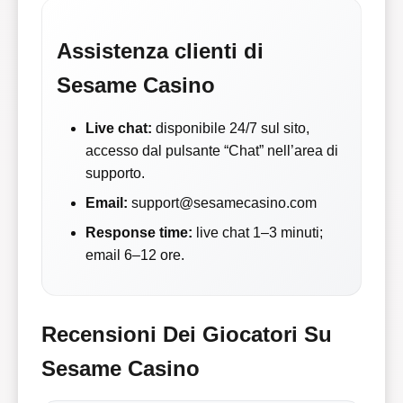
Assistenza clienti di
Sesame Casino
Live chat:
disponibile 24/7 sul sito,
accesso dal pulsante “Chat” nell’area di
supporto.
Email:
support@sesamecasino.com
Response time:
live chat 1–3 minuti;
email 6–12 ore.
Recensioni Dei Giocatori Su
Sesame Casino