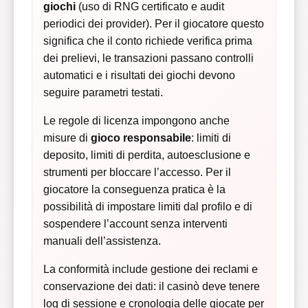
giochi
(uso di RNG certificato e audit
periodici dei provider). Per il giocatore questo
significa che il conto richiede verifica prima
dei prelievi, le transazioni passano controlli
automatici e i risultati dei giochi devono
seguire parametri testati.
Le regole di licenza impongono anche
misure di
gioco responsabile
: limiti di
deposito, limiti di perdita, autoesclusione e
strumenti per bloccare l’accesso. Per il
giocatore la conseguenza pratica è la
possibilità di impostare limiti dal profilo e di
sospendere l’account senza interventi
manuali dell’assistenza.
La conformità include gestione dei reclami e
conservazione dei dati: il casinò deve tenere
log di sessione e cronologia delle giocate per