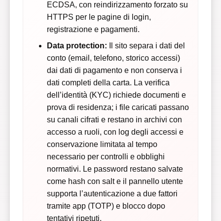
ECDSA, con reindirizzamento forzato su
HTTPS per le pagine di login,
registrazione e pagamenti.
Data protection:
Il sito separa i dati del
conto (email, telefono, storico accessi)
dai dati di pagamento e non conserva i
dati completi della carta. La verifica
dell’identità (KYC) richiede documenti e
prova di residenza; i file caricati passano
su canali cifrati e restano in archivi con
accesso a ruoli, con log degli accessi e
conservazione limitata al tempo
necessario per controlli e obblighi
normativi. Le password restano salvate
come hash con salt e il pannello utente
supporta l’autenticazione a due fattori
tramite app (TOTP) e blocco dopo
tentativi ripetuti.