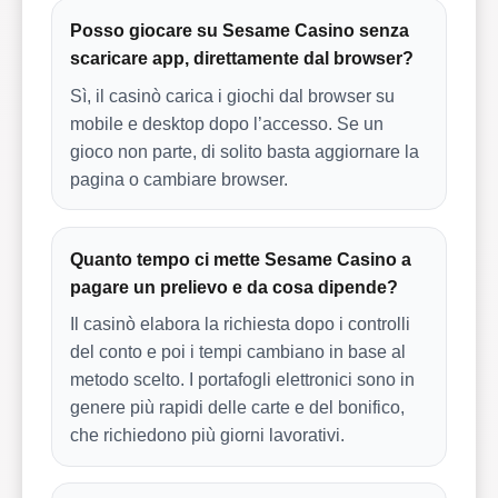
Posso giocare su Sesame Casino senza
scaricare app, direttamente dal browser?
Sì, il casinò carica i giochi dal browser su
mobile e desktop dopo l’accesso. Se un
gioco non parte, di solito basta aggiornare la
pagina o cambiare browser.
Quanto tempo ci mette Sesame Casino a
pagare un prelievo e da cosa dipende?
Il casinò elabora la richiesta dopo i controlli
del conto e poi i tempi cambiano in base al
metodo scelto. I portafogli elettronici sono in
genere più rapidi delle carte e del bonifico,
che richiedono più giorni lavorativi.