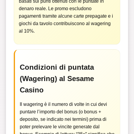
basati sui punti ottenuti con le puntate in
denaro reale. Le promo escludono
pagamenti tramite alcune carte prepagate e i
giochi da tavolo contribuiscono al wagering
al 10%.
Condizioni di puntata
(Wagering) al Sesame
Casino
Il wagering è il numero di volte in cui devi
puntare l’importo del bonus (o bonus +
deposito, se indicato nei termini) prima di
poter prelevare le vincite generate dal