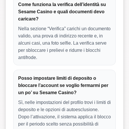
Come funziona la verifica dell’identità su
Sesame Casino e quali documenti devo
caricare?
Nella sezione “Verifica” carichi un documento
valido, una prova di indirizzo recente e, in
alcuni casi, una foto selfie. La verifica serve
per sbloccare i prelievi e ridurre i blocchi
antifrode.
Posso impostare limiti di deposito o
bloccare l’account se voglio fermarmi per
un po’ su Sesame Casino?
Sì, nelle impostazioni del profilo trovi i limiti di
deposito e le opzioni di autoesclusione.
Dopo l’attivazione, il sistema applica il blocco
per il periodo scelto senza possibilità di